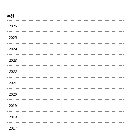
年別
2026
2025
2024
2023
2022
2021
2020
2019
2018
2017