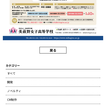
戻る
カテゴリー
すべて
開発
ノベルティ
CM制作