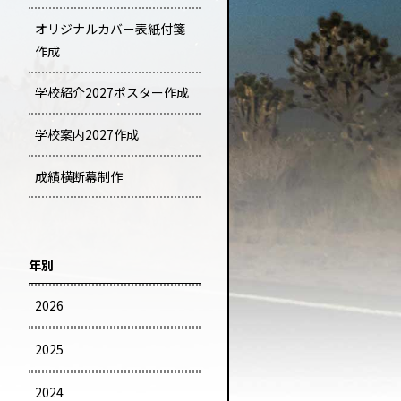
オリジナルカバー表紙付箋
作成
学校紹介2027ポスター作成
学校案内2027作成
成績横断幕制作
年別
2026
2025
2024