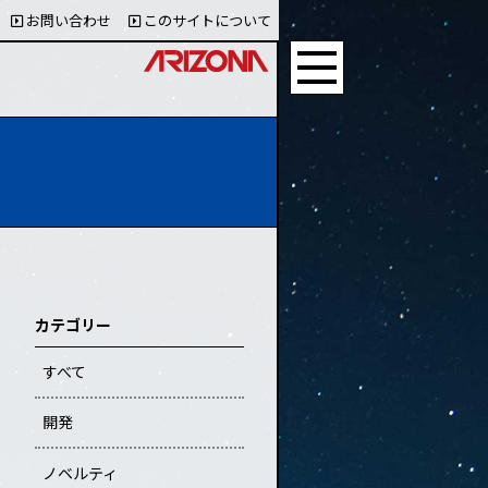
お問い合わせ
このサイトについて
カテゴリー
すべて
開発
ノベルティ