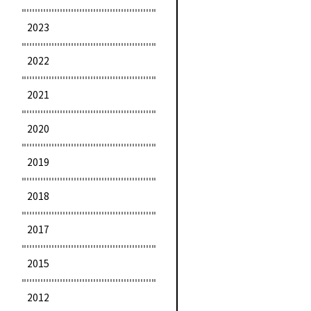
2023
2022
2021
2020
2019
2018
2017
2015
2012