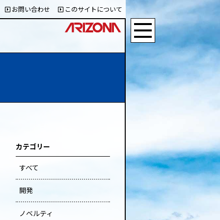
お問い合わせ
このサイトについて
カテゴリー
すべて
開発
ノベルティ