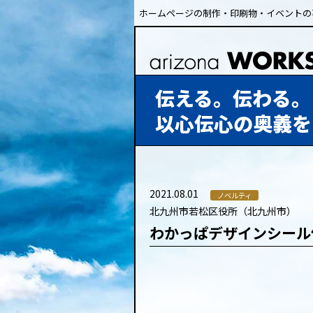
ホームページの制作・印刷物・イベントの
伝える。伝わる。
以心伝心の奥義を
2021.08.01
ノベルティ
北九州市若松区役所（北九州市）
わかっぱデザインシール