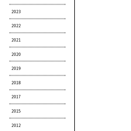
2023
2022
2021
2020
2019
2018
2017
2015
2012