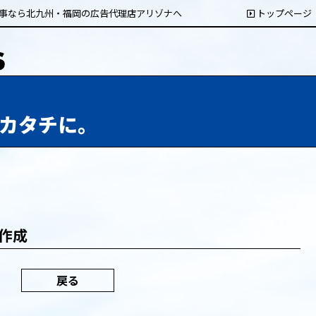
事なら北九州・福岡の広告代理店アリゾナへ
トップページ
カタチに。
作成
戻る