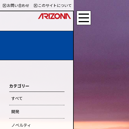
お問い合わせ
このサイトについて
カテゴリー
すべて
開発
ノベルティ