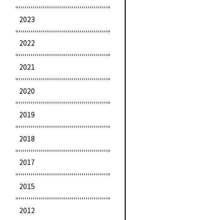
2023
2022
2021
2020
2019
2018
2017
2015
2012