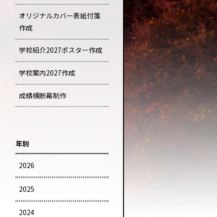
オリジナルカバー表紙付箋
作成
学校紹介2027ポスター作成
学校案内2027作成
成績横断幕制作
年別
2026
2025
2024