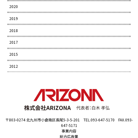
2020
2019
2018
2017
2015
2012
〒803-0274 北九州市小倉南区長尾5-3-5-201 TEL.093-647-5170 FAX.093-
647-5171
事業内容
総合広告業