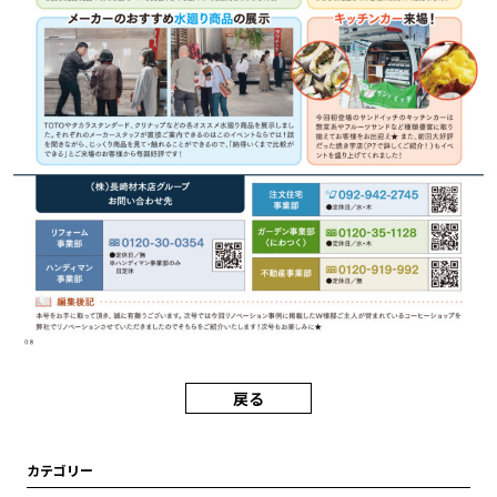
戻る
カテゴリー