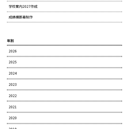
学校案内2027作成
成績横断幕制作
年別
2026
2025
2024
2023
2022
2021
2020
2019