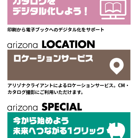
印刷から電子ブックへのデジタル化をサポート
アリゾナクライアントによるロケーションサービス。CM・
カタログ撮影にご利用いただけます。