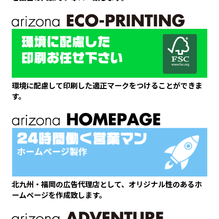
環境に配慮して印刷した適正マークをつけることができま
す。
北九州・福岡の広告代理店として、オリジナル性のあるホ
ームページを作成致します。