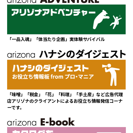
「一品入魂」「体当たり企画」実体験サバイバル
「味噌」「税金」「花」「料理」「手土産」など広告代理
店アリゾナのクライアントによるお役立ち情報発信コーナ
ーです。