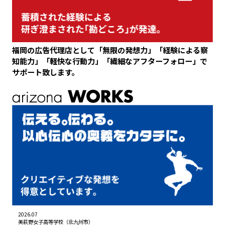
福岡の広告代理店として「無限の発想力」「経験による察
知能力」「軽快な行動力」「繊細なアフターフォロー」で
サポート致します。
2026.07
美萩野女子高等学校（北九州市）