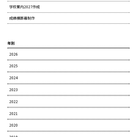
学校案内2027作成
成績横断幕制作
年別
2026
2025
2024
2023
2022
2021
2020
2019