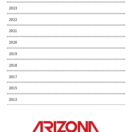
2023
2022
2021
2020
2019
2018
2017
2015
2012