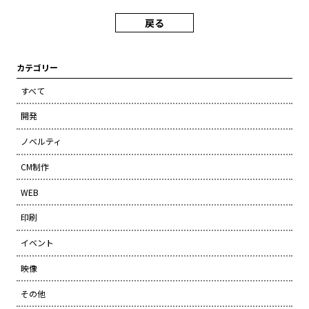
戻る
カテゴリー
すべて
開発
ノベルティ
CM制作
WEB
印刷
イベント
映像
その他