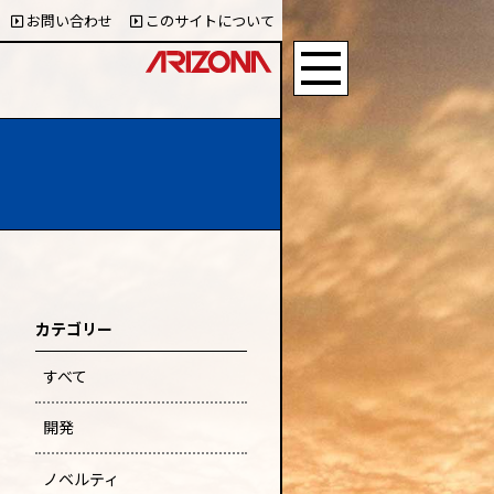
お問い合わせ
このサイトについて
カテゴリー
すべて
開発
ノベルティ