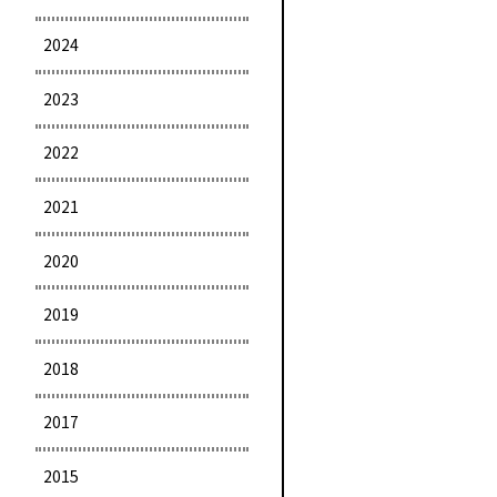
2024
2023
2022
2021
2020
2019
2018
2017
2015