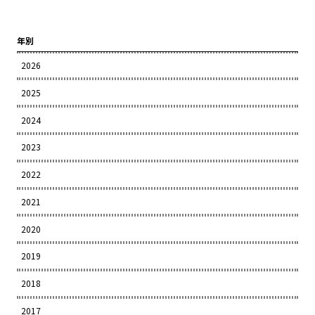
年別
2026
2025
2024
2023
2022
2021
2020
2019
2018
2017