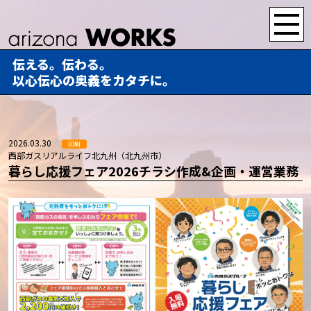
伝える。伝わる。
以心伝心の奥義をカタチに。
2026.03.30
印刷
西部ガスリアルライフ北九州（北九州市）
暮らし応援フェア2026チラシ作成&企画・運営業務