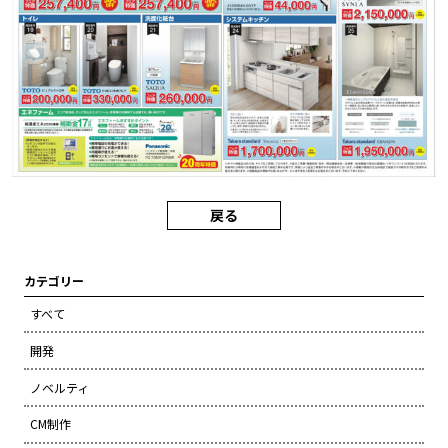
戻る
カテゴリー
すべて
開発
ノベルティ
CM制作