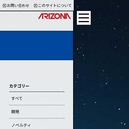
お問い合わせ
このサイトについて
カテゴリー
すべて
開発
ノベルティ