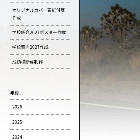
オリジナルカバー表紙付箋
作成
学校紹介2027ポスター作成
学校案内2027作成
成績横断幕制作
年別
2026
2025
2024