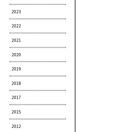
2023
2022
2021
2020
2019
2018
2017
2015
2012