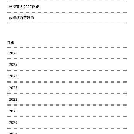
学校案内2027作成
成績横断幕制作
年別
2026
2025
2024
2023
2022
2021
2020
2019