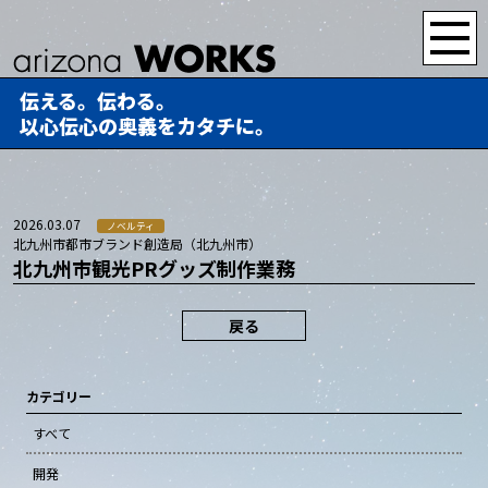
伝える。伝わる。
以心伝心の奥義をカタチに。
2026.03.07
ノベルティ
北九州市都市ブランド創造局（北九州市）
北九州市観光PRグッズ制作業務
戻る
カテゴリー
すべて
開発