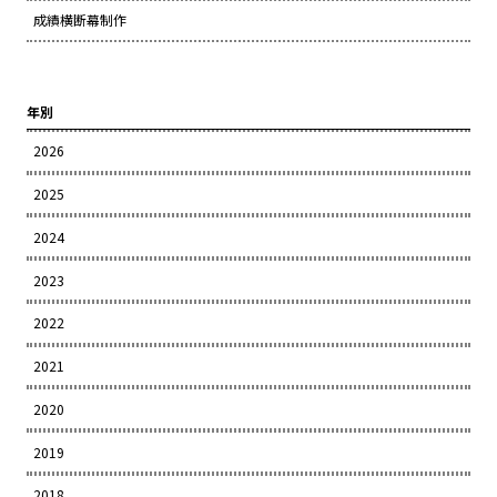
成績横断幕制作
年別
2026
2025
2024
2023
2022
2021
2020
2019
2018