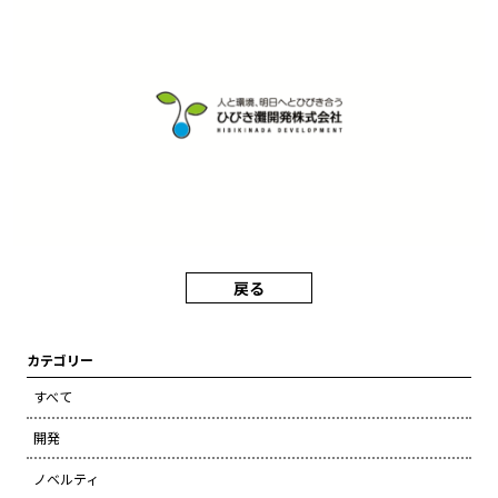
戻る
カテゴリー
すべて
開発
ノベルティ