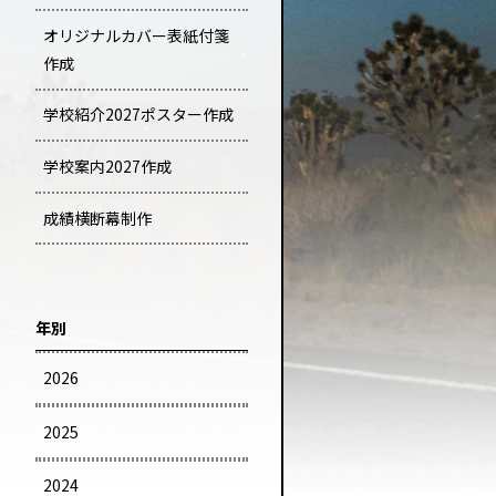
オリジナルカバー表紙付箋
作成
学校紹介2027ポスター作成
学校案内2027作成
成績横断幕制作
年別
2026
2025
2024