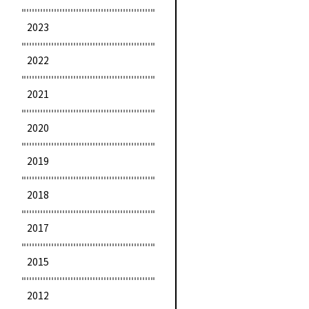
2023
2022
2021
2020
2019
2018
2017
2015
2012