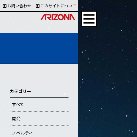
お問い合わせ
このサイトについて
カテゴリー
すべて
開発
ノベルティ