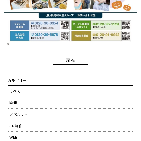
戻る
カテゴリー
すべて
開発
ノベルティ
CM制作
WEB