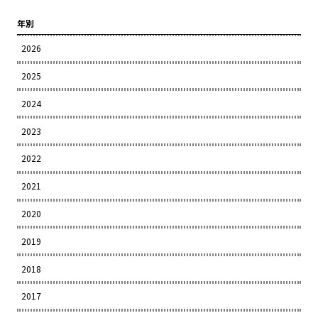
年別
2026
2025
2024
2023
2022
2021
2020
2019
2018
2017