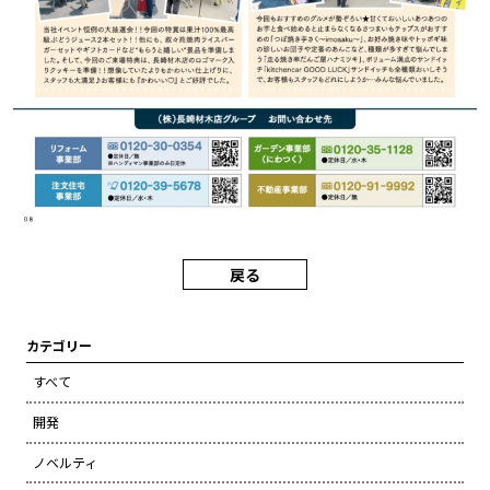
戻る
カテゴリー
すべて
開発
ノベルティ