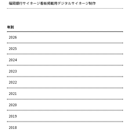
福岡銀行サイネージ看板掲載用デジタルサイネージ制作
年別
2026
2025
2024
2023
2022
2021
2020
2019
2018