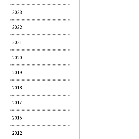
2023
2022
2021
2020
2019
2018
2017
2015
2012