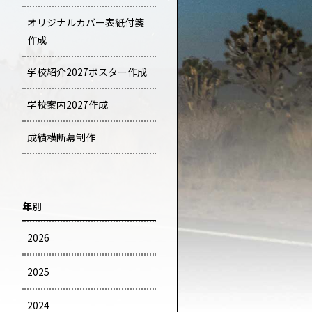
オリジナルカバー表紙付箋
作成
学校紹介2027ポスター作成
学校案内2027作成
成績横断幕制作
年別
2026
2025
2024