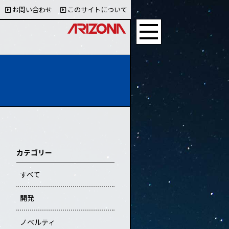
お問い合わせ
このサイトについて
カテゴリー
すべて
開発
ノベルティ