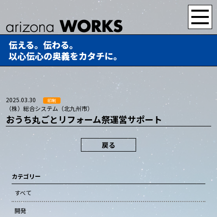
伝える。伝わる。
以心伝心の奥義をカタチに。
2025.03.30
印刷
（株）総合システム（北九州市）
おうち丸ごとリフォーム祭運営サポート
戻る
カテゴリー
すべて
開発