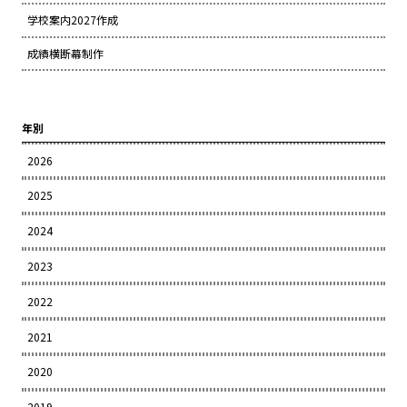
学校案内2027作成
成績横断幕制作
年別
2026
2025
2024
2023
2022
2021
2020
2019