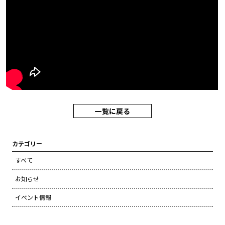
一覧に戻る
カテゴリー
すべて
お知らせ
イベント情報