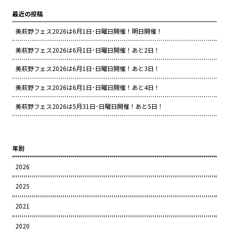
最近の投稿
美萩野フェス2026は6月1日･日曜日開催！明日開催！
美萩野フェス2026は6月1日･日曜日開催！あと2日！
美萩野フェス2026は6月1日･日曜日開催！あと3日！
美萩野フェス2026は6月1日･日曜日開催！あと4日！
美萩野フェス2026は5月31日･日曜日開催！あと5日！
年別
2026
2025
2021
2020