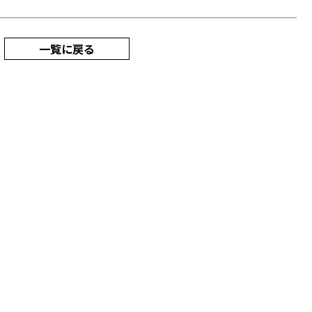
一覧に戻る