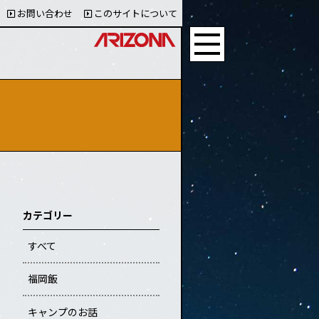
お問い合わせ
このサイトについて
カテゴリー
すべて
福岡飯
キャンプのお話