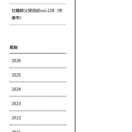
拉麺親父探訪記vol.228（宗
像市）
年別
2026
2025
2024
2023
2022