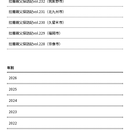
拉麺親父探訪記vol.232（筑紫野市）
拉麺親父探訪記vol.231（北九州市）
拉麺親父探訪記vol.230（久留米市）
拉麺親父探訪記vol.229（福岡市）
拉麺親父探訪記vol.228（宗像市）
年別
2026
2025
2024
2023
2022