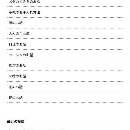
メダカと金魚のお話
革靴のお手入れ方法
猫のお話
大人の手土産
料理のお話
ラーメンのお話
珈琲のお話
味噌のお話
花のお話
税のお話
最近の投稿